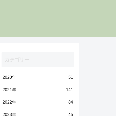
カテゴリー
2020年
51
2021年
141
2022年
84
2023年
45