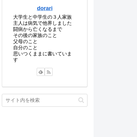
dorari
大学生と中学生の３人家族
主人は病気で他界しました
闘病から亡くなるまで
その後の家族のこと
父母のこと
自分のこと
思いつくままに書いていま
す