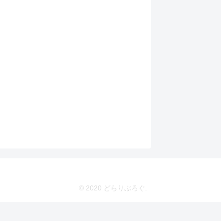
© 2020 どらりぶろぐ.