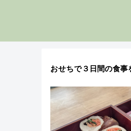
おせちで３日間の食事