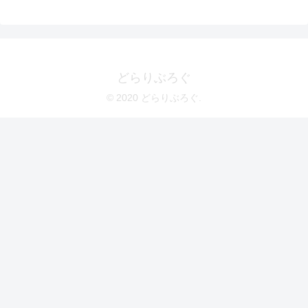
どらりぶろぐ
© 2020 どらりぶろぐ.