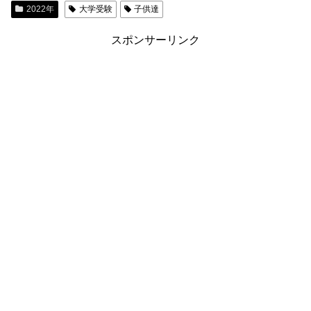
2022年
大学受験
子供達
スポンサーリンク