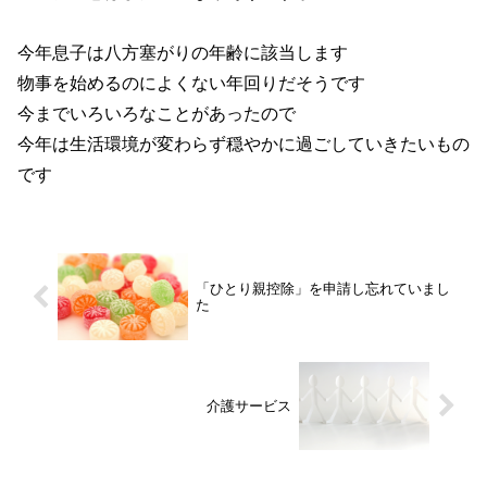
今年息子は八方塞がりの年齢に該当します
物事を始めるのによくない年回りだそうです
今までいろいろなことがあったので
今年は生活環境が変わらず穏やかに過ごしていきたいもの
です
「ひとり親控除」を申請し忘れていまし
た
介護サービス