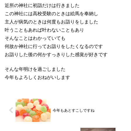
近所の神社に初詣だけは行きました
この神社には高校受験のときは絵馬を奉納し
主人が病気のときは何度もお詣りをしました
叶うこともあれば叶わないこともあり
そんなことはわかっていても
何故か神社に行ってお詣りをしたくなるのです
お詣りした後の何かすっきりした感覚が好きです
そんな年明けを過ごしました
今年もよろしくおねがいします
今年もあとすこしですね