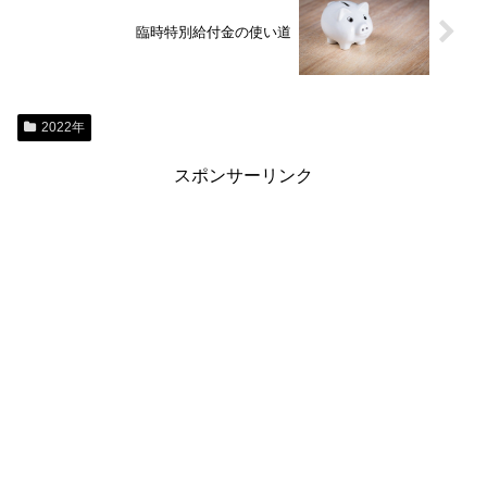
臨時特別給付金の使い道
2022年
スポンサーリンク