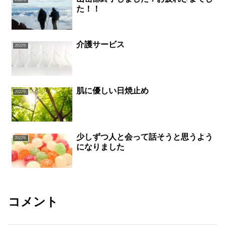
た！！
介護サービス
2022年
肌に優しい日焼止め
2022年
少しずつ人と会って話そうと思うよう
2022年
になりました
コメント