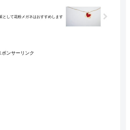
策として花粉メガネはおすすめします
スポンサーリンク