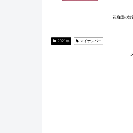
花粉症の対
2021年
マイナンバー