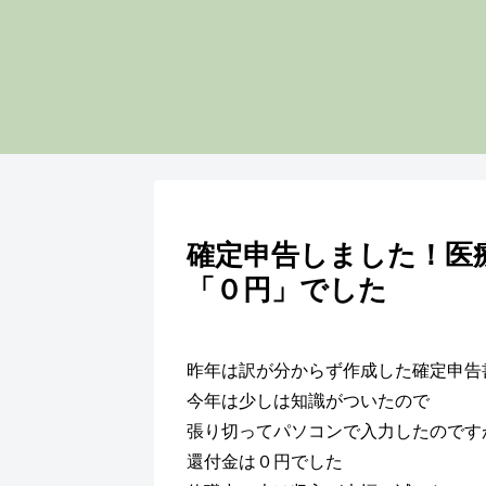
確定申告しました！医
「０円」でした
昨年は訳が分からず作成した確定申告
今年は少しは知識がついたので
張り切ってパソコンで入力したのです
還付金は０円でした