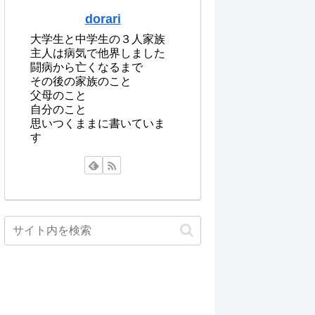
dorari
大学生と中学生の３人家族
主人は病気で他界しました
闘病から亡くなるまで
その後の家族のこと
父母のこと
自分のこと
思いつくままに書いていま
す