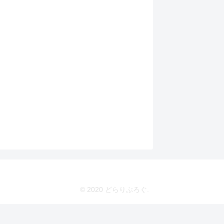
© 2020 どらりぶろぐ.