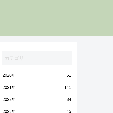
カテゴリー
2020年
51
2021年
141
2022年
84
2023年
45