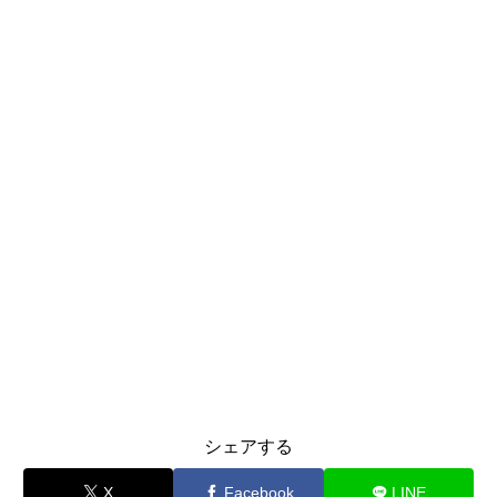
シェアする
X
Facebook
LINE