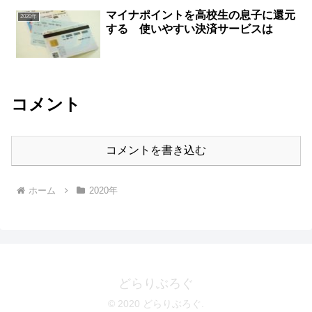
マイナポイントを高校生の息子に還元
2020年
する 使いやすい決済サービスは
コメント
コメントを書き込む
ホーム
2020年
どらりぶろぐ
© 2020 どらりぶろぐ.