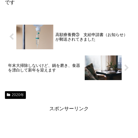
です
高額療養費③ 支給申請書（お知らせ）
が郵送されてきました
年末大掃除しないけど、鍋を磨き、食器
を漂白して新年を迎えます
2020年
スポンサーリンク