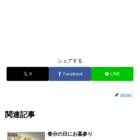
シェアする
X
Facebook
LINE
dorari
関連記事
春分の日にお墓参り
2023年