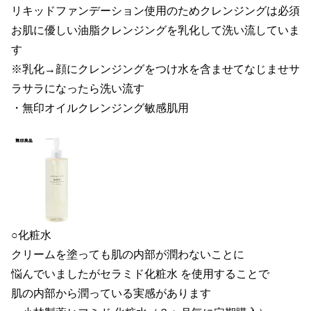
リキッドファンデーション使用のためクレンジングは必須
お肌に優しい油脂クレンジングを乳化して洗い流していま
す
※乳化→顔にクレンジングをつけ水を含ませてなじませサ
ラサラになったら洗い流す
・無印オイルクレンジング敏感肌用
○化粧水
クリームを塗っても肌の内部が潤わないことに
悩んでいましたがセラミド化粧水 を使用することで
肌の内部から潤っている実感があります