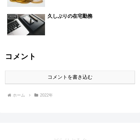
久しぶりの在宅勤務
2022年
コメント
コメントを書き込む
ホーム
2022年