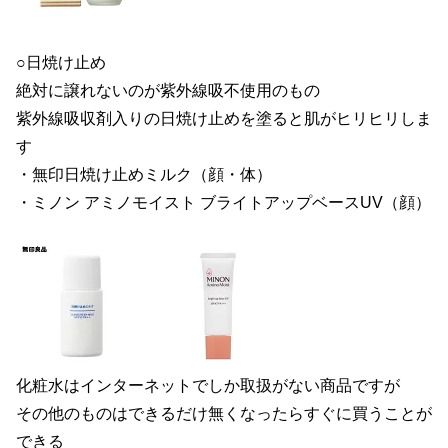
○日焼け止め
絶対に譲れないのが紫外線吸不使用のもの
紫外線吸収剤入りの日焼け止めを塗ると肌がヒリヒリしま
す
・無印日焼け止めミルク（顔・体）
・ミノン アミノモイスト ブライトアップベースUV（顔）
化粧水はインターネットでしか取扱がない商品ですが
その他のものはできるだけ無くなったらすぐに買うことが
できる