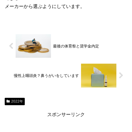
メーカーから選ぶようにしています。
最後の体育祭と奨学金内定
慢性上咽頭炎？鼻うがいをしています
2022年
スポンサーリンク