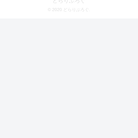
どらりぶろぐ
© 2020 どらりぶろぐ.